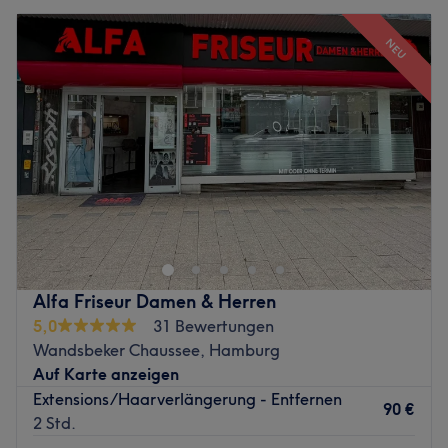
NEU
Alfa Friseur Damen & Herren
5,0
31 Bewertungen
Wandsbeker Chaussee, Hamburg
Auf Karte anzeigen
Extensions/Haarverlängerung - Entfernen
90 €
2 Std.