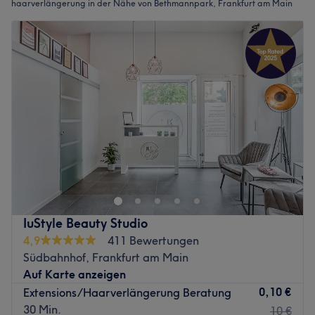
haarverlängerung in der Nähe von Bethmannpark, Frankfurt am Main
IuStyle Beauty Studio
4,9
411 Bewertungen
Südbahnhof, Frankfurt am Main
Auf Karte anzeigen
0,10 €
Extensions/Haarverlängerung Beratung
30 Min.
10 €