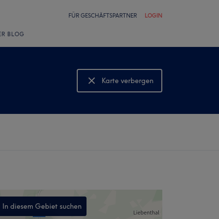
FÜR GESCHÄFTSPARTNER
LOGIN
ER BLOG
Karte verbergen
Karte anzeigen
In diesem Gebiet suchen