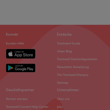
Kontakt
Entdecke
Kunden-Hilfe
Treatment Guide
Unser Blog
Treatwell Geschenkgutschein
Newsletter Anmeldung
The Treatwell Glossary
Sitemap
Geschäftspartner
Unternehmen
Partner werden
Über uns
Treatwell Connect Help Center
Jobs