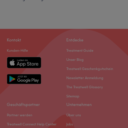
Kontakt
Entdecke
Kunden-Hilfe
Treatment Guide
Unser Blog
Treatwell Geschenkgutschein
Newsletter Anmeldung
The Treatwell Glossary
Sitemap
Geschäftspartner
Unternehmen
Partner werden
Über uns
Treatwell Connect Help Center
Jobs