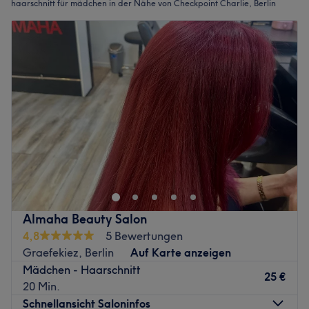
haarschnitt für mädchen in der Nähe von Checkpoint Charlie, Berlin
Almaha Beauty Salon
4,8
5 Bewertungen
Graefekiez, Berlin
Auf Karte anzeigen
Mädchen - Haarschnitt
25 €
20 Min.
Schnellansicht Saloninfos