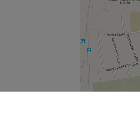
Zurück zur Salonansicht