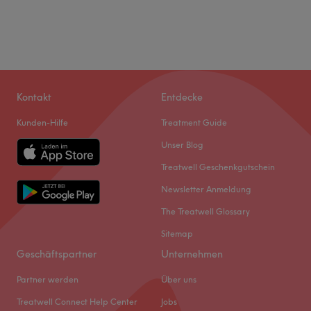
Kontakt
Entdecke
Kunden-Hilfe
Treatment Guide
Unser Blog
Treatwell Geschenkgutschein
Newsletter Anmeldung
The Treatwell Glossary
Sitemap
Geschäftspartner
Unternehmen
Partner werden
Über uns
Treatwell Connect Help Center
Jobs