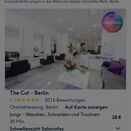
haarschnitt für jungen in der Nähe von Sophie-Charlotte-Platz, Berlin
The Cut - Berlin
4,6
2016 Bewertungen
Charlottenburg, Berlin
Auf Karte anzeigen
Jungs - Waschen, Schneiden und Trocknen
28 €
30 Min.
Schnellansicht Saloninfos