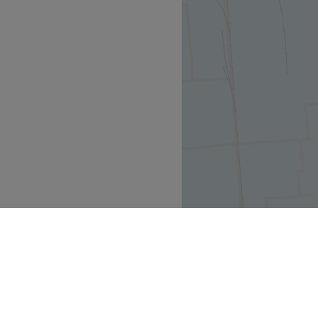
Zurück zur Salonansicht