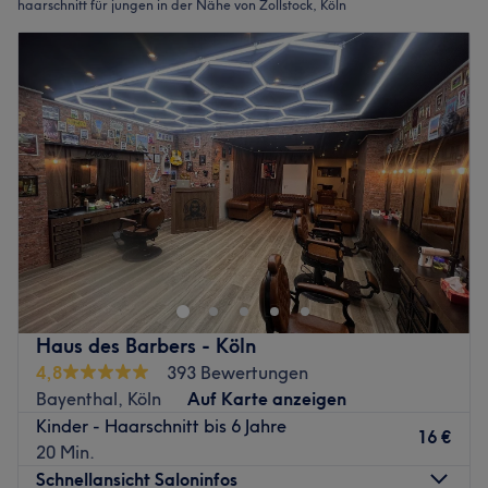
haarschnitt für jungen in der Nähe von Zollstock, Köln
Haus des Barbers - Köln
4,8
393 Bewertungen
Bayenthal, Köln
Auf Karte anzeigen
Kinder - Haarschnitt bis 6 Jahre
16 €
20 Min.
Schnellansicht Saloninfos