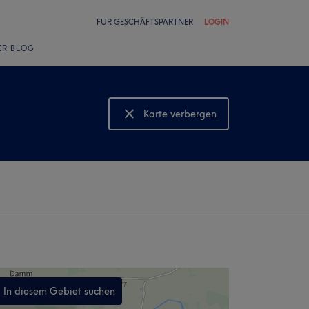
FÜR GESCHÄFTSPARTNER
LOGIN
ER BLOG
Karte verbergen
Karte anzeigen
In diesem Gebiet suchen