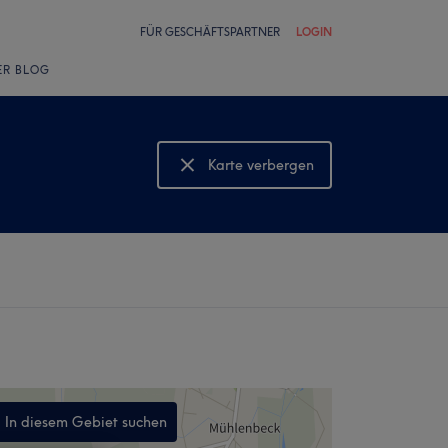
FÜR GESCHÄFTSPARTNER
LOGIN
ER BLOG
Karte verbergen
Karte anzeigen
In diesem Gebiet suchen