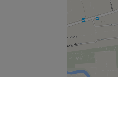
Zurück zur Salonansicht