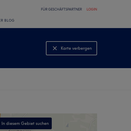
FÜR GESCHÄFTSPARTNER
LOGIN
ER BLOG
Karte verbergen
Karte anzeigen
In diesem Gebiet suchen