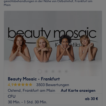
gesichtsbehandlungen in der Nähe von Ostbahnhof, Frankfurt am
Main
Beauty Mosaic - Frankfurt
4,9
3503 Bewertungen
Ostend, Frankfurt am Main
Auf Karte anzeigen
CFU
ab
30 €
30 Min. - 1 Std. 30 Min.