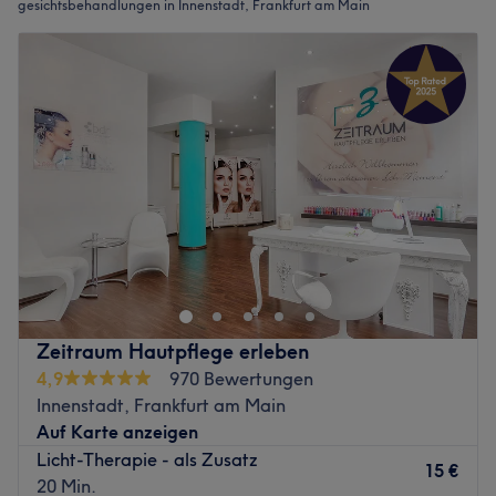
gesichtsbehandlungen in Innenstadt, Frankfurt am Main
Zeitraum Hautpflege erleben
4,9
970 Bewertungen
Innenstadt, Frankfurt am Main
Auf Karte anzeigen
Licht-Therapie - als Zusatz
15 €
20 Min.