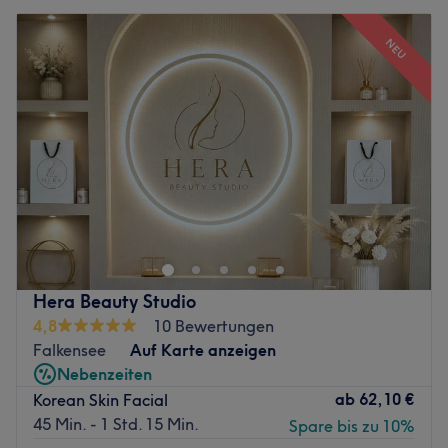
NEU
Hera Beauty Studio
4,8
10 Bewertungen
Falkensee
Auf Karte anzeigen
Nebenzeiten
ab
62,10 €
Korean Skin Facial
45 Min. - 1 Std. 15 Min.
Spare bis zu 10%