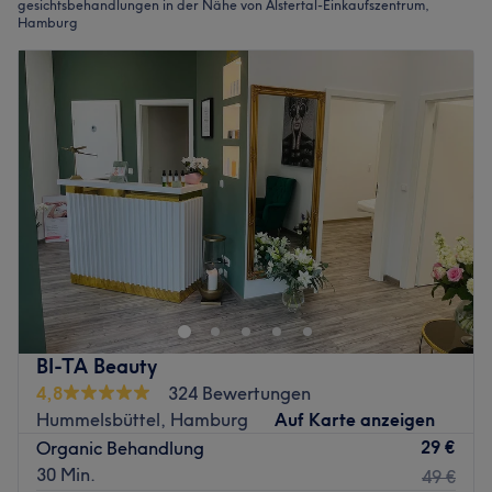
gesichtsbehandlungen in der Nähe von Alstertal-Einkaufszentrum,
Hamburg
BI-TA Beauty
4,8
324 Bewertungen
Hummelsbüttel, Hamburg
Auf Karte anzeigen
29 €
Organic Behandlung
30 Min.
49 €