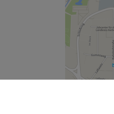
Zurück zur Salonansicht