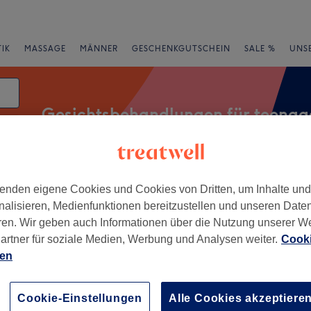
IK
MASSAGE
MÄNNER
GESCHENKGUTSCHEIN
SALE %
UNS
Gesichtsbehandlungen für teenag
atum
Expressangebote
Bewertung
enden eigene Cookies und Cookies von Dritten, um Inhalte un
nalisieren, Medienfunktionen bereitzustellen und unseren Date
ren. Wir geben auch Informationen über die Nutzung unserer W
artner für soziale Medien, Werbung und Analysen weiter.
Cooki
en, Baden-Württemberg
ien
+
izen Beauty & Health
Cookie-Einstellungen
Alle Cookies akzeptiere
52 Bewertungen
−