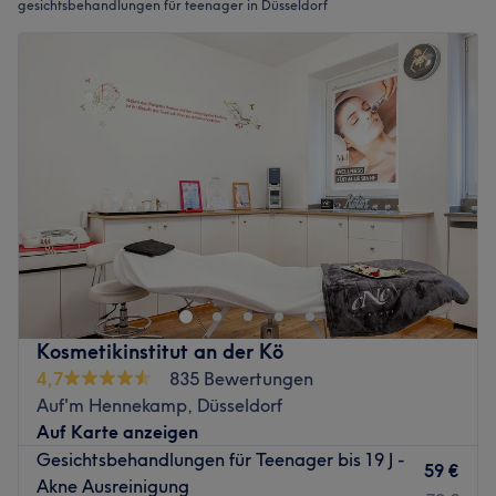
gesichtsbehandlungen für teenager in Düsseldorf
Kosmetikinstitut an der Kö
4,7
835 Bewertungen
Auf'm Hennekamp, Düsseldorf
Auf Karte anzeigen
Gesichtsbehandlungen für Teenager bis 19 J -
59 €
Akne Ausreinigung