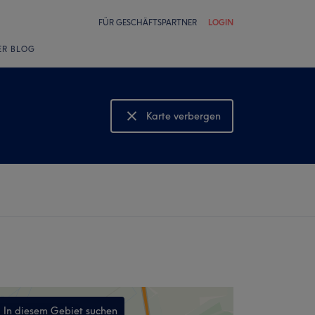
FÜR GESCHÄFTSPARTNER
LOGIN
ER BLOG
Karte verbergen
Karte anzeigen
In diesem Gebiet suchen