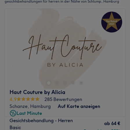
gesichtsbehandlungen für herren in der Nähe von Schlump, Hamburg
Haut Couture by Alicia
4,9
285 Bewertungen
Schanze, Hamburg
Auf Karte anzeigen
Last Minute
Gesichtsbehandlung - Herren
ab
64 €
Basic