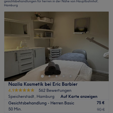
gesichtsbehandlungen für herren in der Nähe von Hauptbahnhof,
Hamburg
Nazila Kosmetik bei Eric Barbier
4,9
562 Bewertungen
Speicherstadt, Hamburg
Auf Karte anzeigen
75 €
Gesichtsbehandlung - Herren Basic
50 Min.
90 €