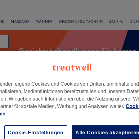
IK
MASSAGE
MÄNNER
GESCHENKGUTSCHEIN
SALE %
UNS
Gesichtsbehandlungen für herren
enden eigene Cookies und Cookies von Dritten, um Inhalte un
e
Bewertung
nalisieren, Medienfunktionen bereitzustellen und unseren Date
ren. Wir geben auch Informationen über die Nutzung unserer W
herren in Rahnsdorf, Berlin
artner für soziale Medien, Werbung und Analysen weiter.
Cooki
ien
+
ic & Lashes Deluxe
365 Bewertungen
−
Cookie-Einstellungen
Alle Cookies akzeptiere
f, Berlin