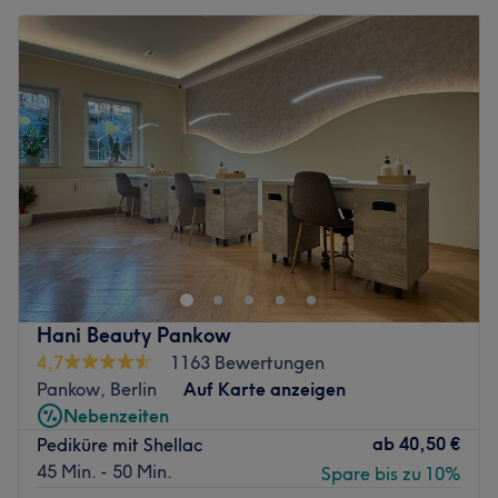
Hani Beauty Pankow
4,7
1163 Bewertungen
Pankow, Berlin
Auf Karte anzeigen
Nebenzeiten
ab
40,50 €
Pediküre mit Shellac
45 Min. - 50 Min.
Spare bis zu 10%