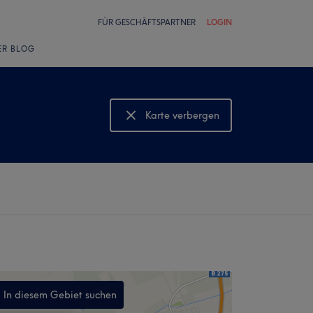
FÜR GESCHÄFTSPARTNER
LOGIN
ER BLOG
Karte verbergen
Karte anzeigen
In diesem Gebiet suchen