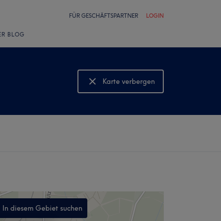
FÜR GESCHÄFTSPARTNER
LOGIN
ER BLOG
Karte verbergen
Karte anzeigen
In diesem Gebiet suchen