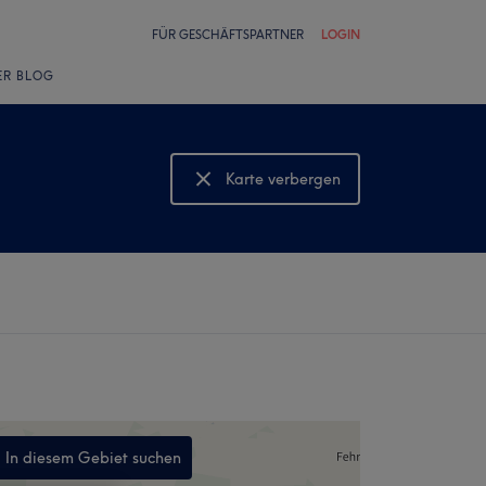
FÜR GESCHÄFTSPARTNER
LOGIN
ER BLOG
Karte verbergen
Karte anzeigen
In diesem Gebiet suchen