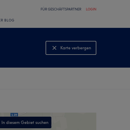
FÜR GESCHÄFTSPARTNER
LOGIN
ER BLOG
Karte verbergen
Karte anzeigen
In diesem Gebiet suchen