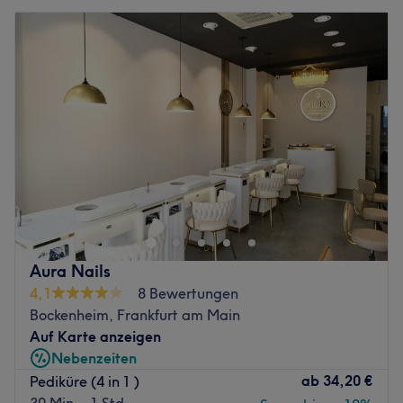
Aura Nails
4,1
8 Bewertungen
Bockenheim, Frankfurt am Main
Auf Karte anzeigen
Nebenzeiten
ab
34,20 €
Pediküre (4 in 1 )