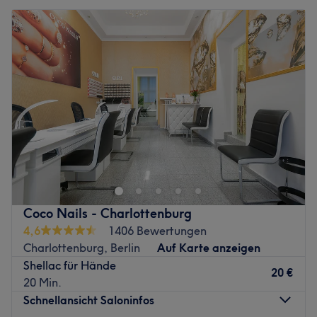
Coco Nails - Charlottenburg
4,6
1406 Bewertungen
Charlottenburg, Berlin
Auf Karte anzeigen
Shellac für Hände
20 €
20 Min.
Schnellansicht Saloninfos