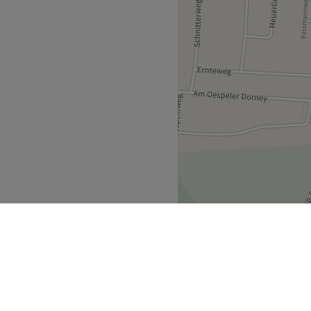
Zurück zur Salonansicht