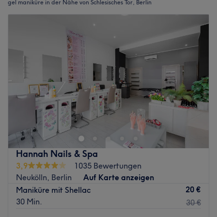
gel maniküre in der Nähe von Schlesisches Tor, Berlin
Hannah Nails & Spa
3,9
1035 Bewertungen
Neukölln, Berlin
Auf Karte anzeigen
20 €
Maniküre mit Shellac
30 Min.
30 €