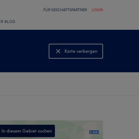
FÜR GESCHÄFTSPARTNER
LOGIN
ER BLOG
Karte verbergen
Karte anzeigen
In diesem Gebiet suchen