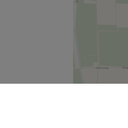
Zurück zur Salonansicht