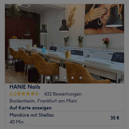
HANIE Nails
4,5
432 Bewertungen
Bockenheim, Frankfurt am Main
Auf Karte anzeigen
Maniküre mit Shellac
35 €
40 Min.