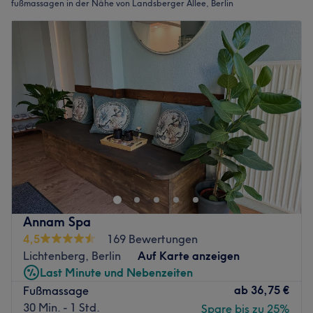
fußmassagen in der Nähe von Landsberger Allee, Berlin
Annam Spa
4,5
169 Bewertungen
Lichtenberg, Berlin
Auf Karte anzeigen
Last Minute und Nebenzeiten
ab
36,75 €
Fußmassage
30 Min. - 1 Std.
Spare bis zu 25%