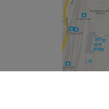
Zurück zur Salonansicht