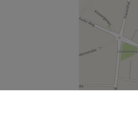
Zurück zur Salonansicht