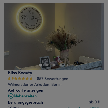
Bliss Beauty
4,9
857 Bewertungen
Wilmersdorfer Arkaden, Berlin
Auf Karte anzeigen
Nebenzeiten
ab
0 €
Beratungsgespräch