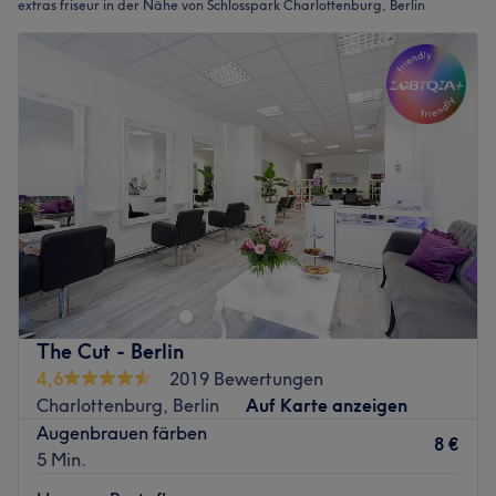
extras friseur in der Nähe von Schlosspark Charlottenburg, Berlin
The Cut - Berlin
4,6
2019 Bewertungen
Charlottenburg, Berlin
Auf Karte anzeigen
Augenbrauen färben
8 €
5 Min.