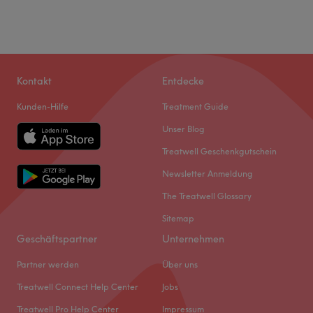
Kontakt
Entdecke
Kunden-Hilfe
Treatment Guide
Unser Blog
Treatwell Geschenkgutschein
Newsletter Anmeldung
The Treatwell Glossary
Sitemap
Geschäftspartner
Unternehmen
Partner werden
Über uns
Treatwell Connect Help Center
Jobs
Treatwell Pro Help Center
Impressum