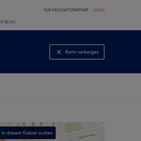
FÜR GESCHÄFTSPARTNER
LOGIN
ER BLOG
Karte verbergen
Karte anzeigen
In diesem Gebiet suchen