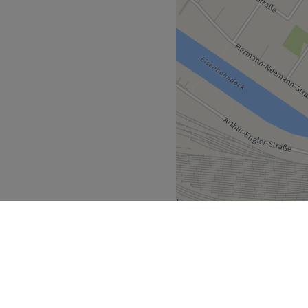
Zurück zur Salonansicht