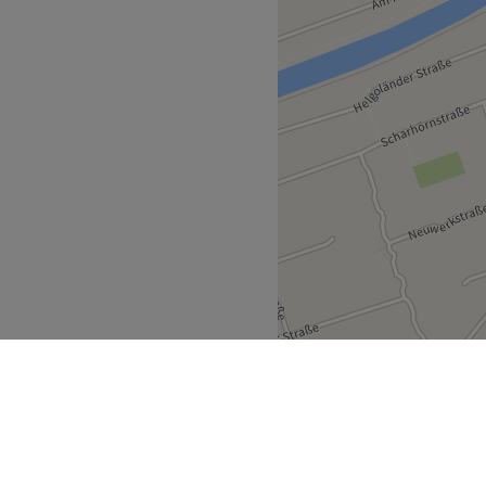
Zurück zur Salonansicht