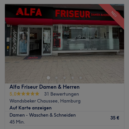
NEU
Alfa Friseur Damen & Herren
5,0
31 Bewertungen
Wandsbeker Chaussee, Hamburg
Auf Karte anzeigen
Damen - Waschen & Schneiden
35 €
45 Min.