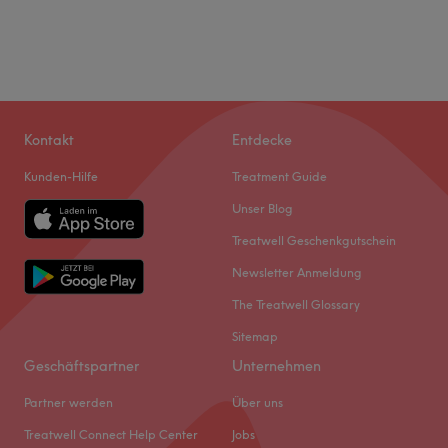
Kontakt
Entdecke
Kunden-Hilfe
Treatment Guide
Unser Blog
Treatwell Geschenkgutschein
Newsletter Anmeldung
The Treatwell Glossary
Sitemap
Geschäftspartner
Unternehmen
Partner werden
Über uns
Treatwell Connect Help Center
Jobs