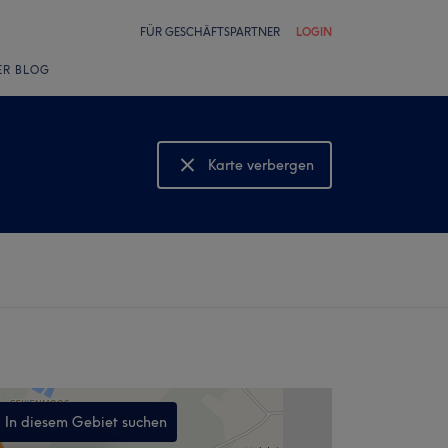
FÜR GESCHÄFTSPARTNER
LOGIN
ER BLOG
Karte verbergen
Karte anzeigen
In diesem Gebiet suchen